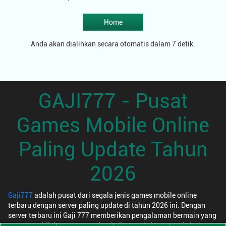
Home
Anda akan dialihkan secara otomatis dalam 7 detik.
GAJI777 - Pusat
Games Mobile Online
Paling Update Tahun
2026
Gaji777
adalah pusat dari segala jenis games mobile online
terbaru dengan server paling update di tahun 2026 ini. Dengan
server terbaru ini Gaji 777 memberikan pengalaman bermain yang
sangat stabil dengan sensasi terbaik yang belum pernah Anda