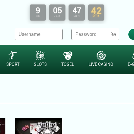
42
9
05
47
DTK
HR
JAM
MEN
SPORT
SLOTS
TOGEL
LIVE CASINO
E-