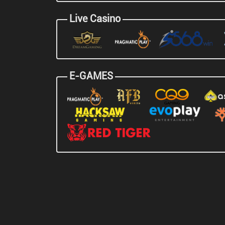
Live Casino
E-GAMES