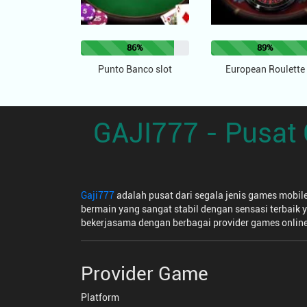
86%
89%
Punto Banco slot
European Roulette
GAJI777 - Pusat 
Gaji777
adalah pusat dari segala jenis games mobile
bermain yang sangat stabil dengan sensasi terbaik
bekerjasama dengan berbagai provider games online 
Provider Game
Platform