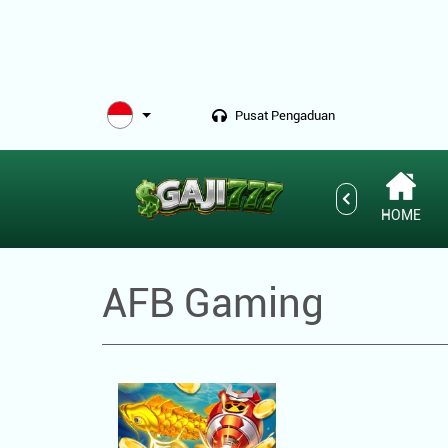
Pusat Pengaduan
HOME
AFB Gaming