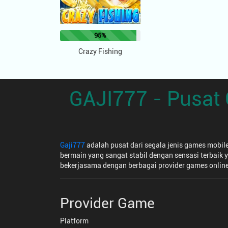
95%
Crazy Fishing
GAJI777 - Pusat 
Gaji777
adalah pusat dari segala jenis games mobile
bermain yang sangat stabil dengan sensasi terbaik
bekerjasama dengan berbagai provider games online 
Provider Game
Platform