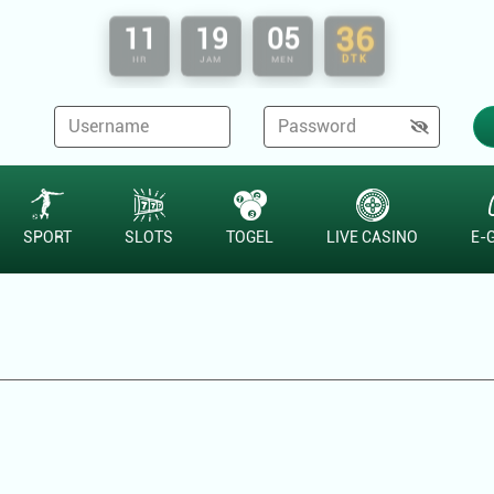
36
11
19
05
DTK
HR
JAM
MEN
SPORT
SLOTS
TOGEL
LIVE CASINO
E-