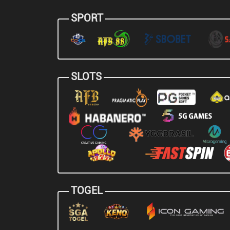
SPORT
SLOTS
TOGEL