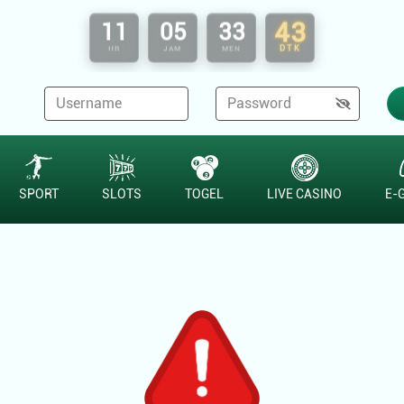
11
05
33
43
HR
JAM
MEN
DTK
SPORT
SLOTS
TOGEL
LIVE CASINO
E-