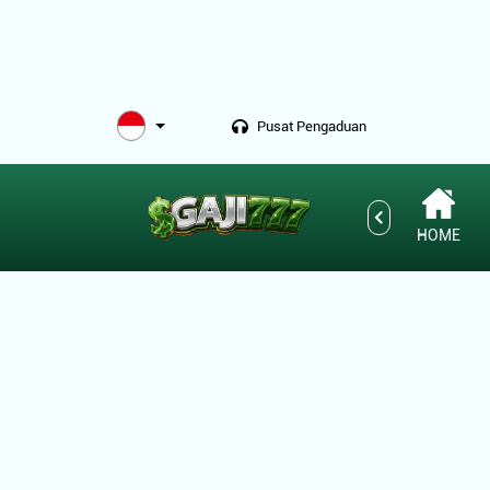
Pusat Pengaduan
HOME