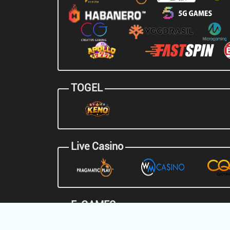
TOGEL
Live Casino
E-GAMES