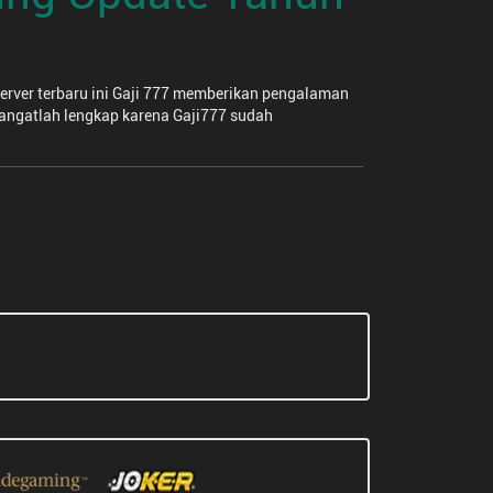
 server terbaru ini Gaji 777 memberikan pengalaman
sangatlah lengkap karena Gaji777 sudah