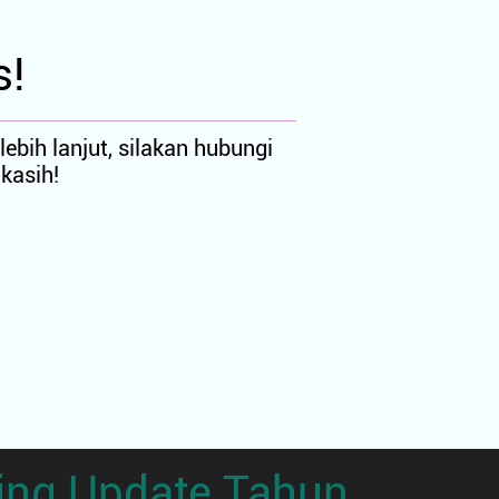
s!
ebih lanjut, silakan hubungi
kasih!
ling Update Tahun