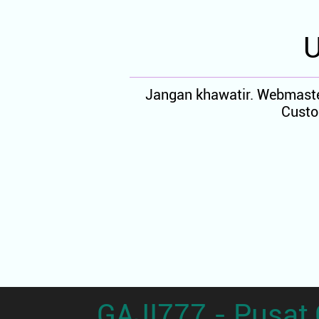
U
Jangan khawatir. Webmaster 
Custo
GAJI777 - Pusat 