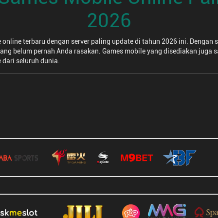
2026
 online terbaru dengan server paling update di tahun 2026 ini. Dengan
 yang belum pernah Anda rasakan. Games mobile yang disediakan juga 
dari seluruh dunia.