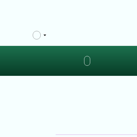
Pusat Pengaduan
HOME
SPOR