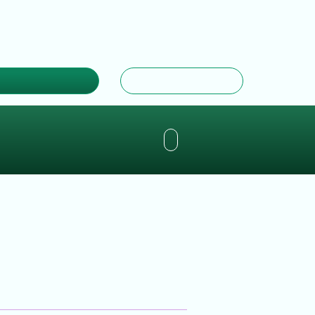
Masuk
Daftar
PROMOSI
HASIL KELUARAN
!