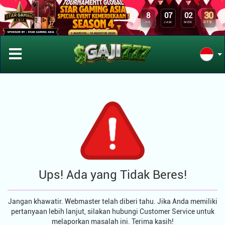
30
8
07
02
DTK
HR
JAM
MEN
Ups! Ada yang Tidak Beres!
Jangan khawatir. Webmaster telah diberi tahu. Jika Anda memiliki
pertanyaan lebih lanjut, silakan hubungi Customer Service untuk
melaporkan masalah ini. Terima kasih!